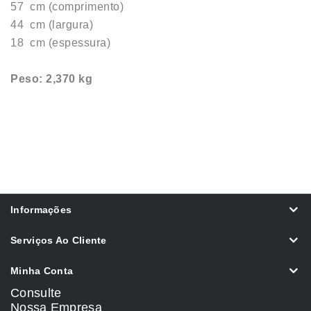
57 cm (comprimento)
44 cm (largura)
18 cm (espessura)
Peso: 2,370 kg
Informações
Serviços Ao Cliente
Minha Conta
Consulte
Nossa Empresa