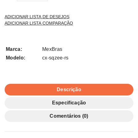
ADICIONAR LISTA DE DESEJOS
ADICIONAR LISTA COMPARAÇÃO
Marca:
MexBras
Modelo:
cx-sqzee-rs
Descrição
Especificação
Comentários (0)