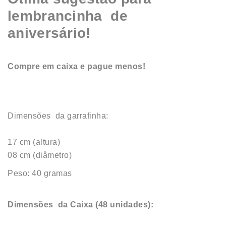
lembrancinha de
aniversário!
Compre em caixa e pague menos!
Dimensões da garrafinha:
17 cm (altura)
08 cm (diâmetro)
Peso: 40 gramas
Dimensões da Caixa (48 unidades):