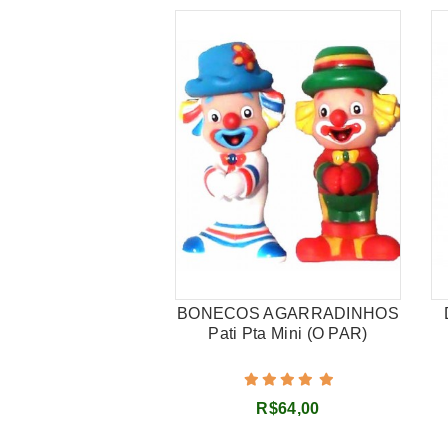
BONECOS AGARRADINHOS
Pati Pta Mini (O PAR)
R$64,00