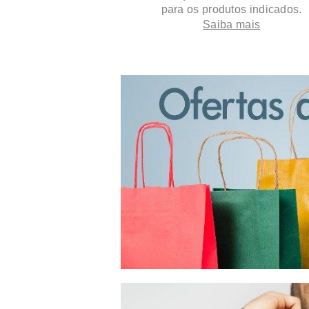
para os produtos indicados.
Saiba mais