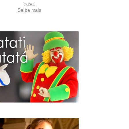
casa.
Saiba mais