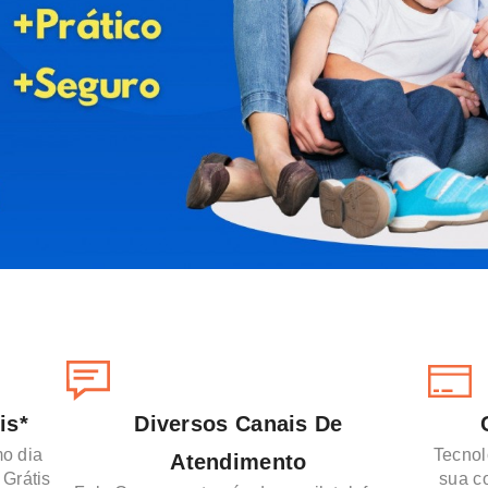
is*
Diversos Canais De
o dia
Tecnol
Atendimento
 Grátis
sua c