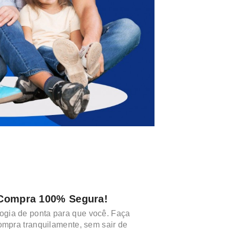
Compra 100% Segura!
ogia de ponta para que você. Faça
ompra tranquilamente, sem sair de