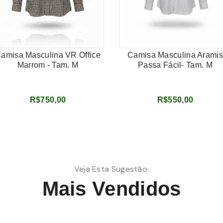
amisa Masculina VR Office
Camisa Masculina Aramis
Marrom - Tam. M
Passa Fácil- Tam. M
R$750,00
R$550,00
Veja Esta Sugestão:
Mais Vendidos