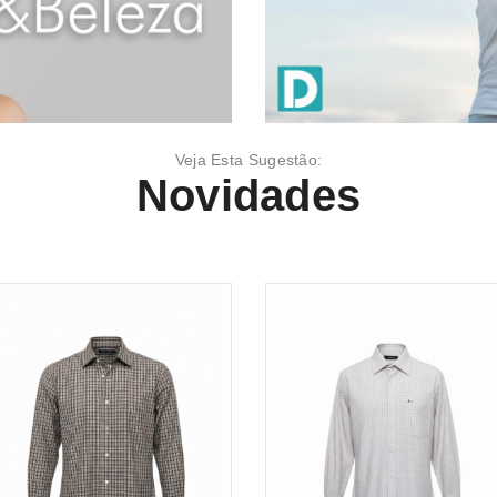
Veja Esta Sugestão:
Novidades