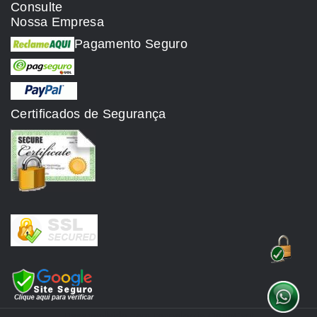
Consulte
Nossa Empresa
Pagamento Seguro
Certificados de Segurança
Desenvolvido com tecnologia
OpenCart