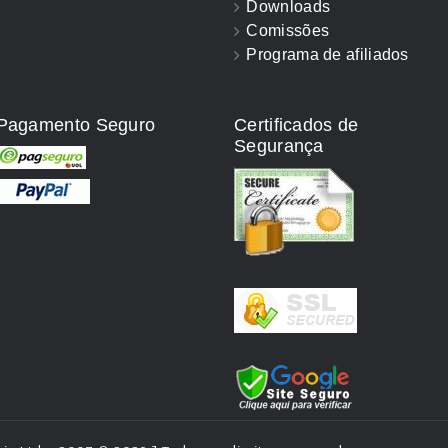
Downloads
Comissões
Programa de afiliados
Pagamento Seguro
Certificados de
Segurança