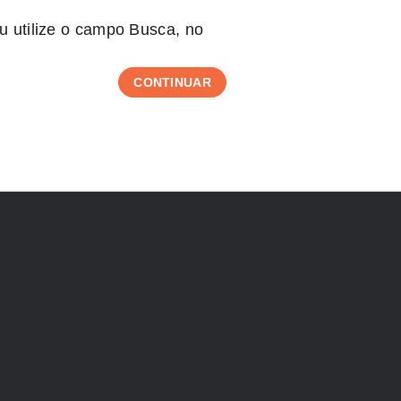
 utilize o campo Busca, no
CONTINUAR