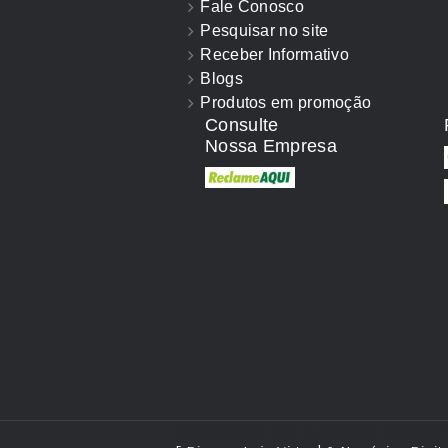
Fale Conosco
Pesquisar no site
Receber Informativo
Blogs
Produtos em promoção
Consulte
Nossa Empresa
Desenvolvido com tecnologia
OpenCart