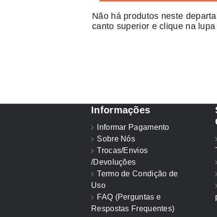
Não há produtos neste depart
canto superior e clique na lupa
Informações
Informar Pagamento
Sobre Nós
Trocas/Envios
/Devoluções
Termo de Condição de
Uso
FAQ (Perguntas e
Respostas Frequentes)