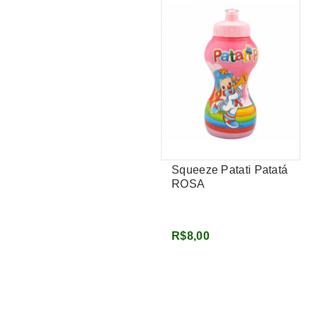
Squeeze Patati Patatá
ROSA
R$8,00