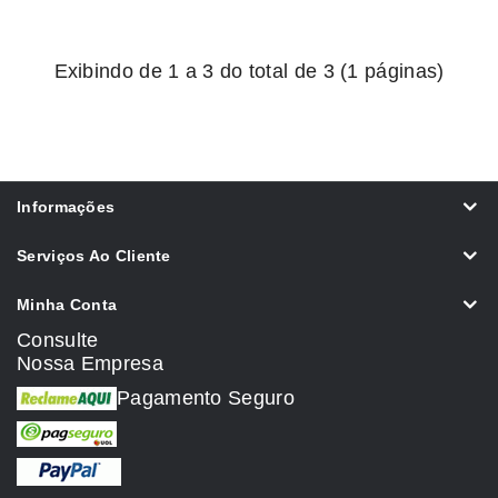
Exibindo de 1 a 3 do total de 3 (1 páginas)
Informações
Serviços Ao Cliente
Minha Conta
Consulte
Nossa Empresa
Pagamento Seguro