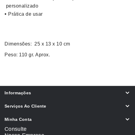
personalizado
•
Prática de usar
Dimensões: 25 x 13 x 10 cm
Peso: 110 gr. Aprox.
Informações
Serviços Ao Cliente
Minha Conta
Consulte