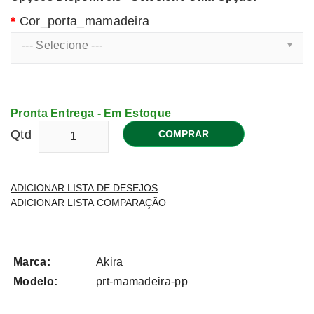
Cor_porta_mamadeira
--- Selecione ---
Pronta Entrega - Em Estoque
Qtd
COMPRAR
ADICIONAR LISTA DE DESEJOS
ADICIONAR LISTA COMPARAÇÃO
Marca:
Akira
Modelo:
prt-mamadeira-pp