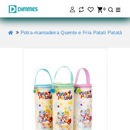
0
Potra-mamadeira Quente e Fria Patati Patatá