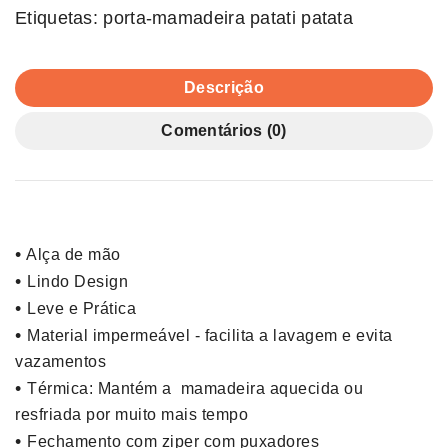
Etiquetas:
porta-mamadeira patati patata
Descrição
Comentários (0)
•
Alça de mão
•
Lindo Design
•
Leve e Prática
•
Material impermeável - facilita a lavagem e evita
vazamentos
•
Térmica: Mantém a mamadeira aquecida ou
resfriada por muito mais tempo
•
Fechamento com ziper com puxadores