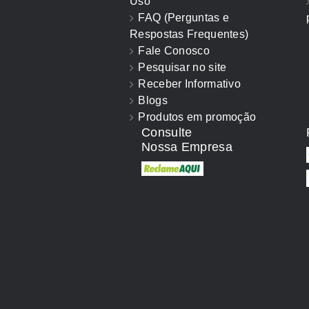
Uso
FAQ (Perguntas e
Respostas Frequentes)
Fale Conosco
Pesquisar no site
Receber Informativo
Blogs
Produtos em promoção
Consulte
Nossa Empresa