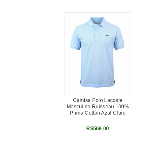
Camisa Polo Lacoste
Masculino Ruisseau 100%
Prima Cotton Azul Claro
TAMANHO 4 (P)
R$569,00