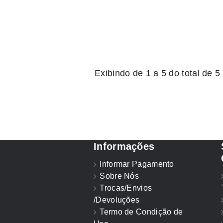
Exibindo de 1 a 5 do total de 5
Informações
Informar Pagamento
Sobre Nós
Trocas/Envios
/Devoluções
Termo de Condição de