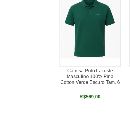
Camisa Polo Lacoste
Masculino 100% Pina
Cotton Verde Escuro Tam. 6
(G)
R$569,00