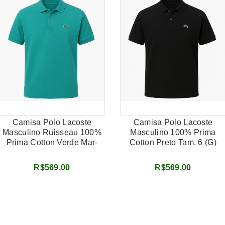
Camisa Polo Lacoste
Camisa Polo Lacoste
Masculino Ruisseau 100%
Masculino 100% Prima
Prima Cotton Verde Mar-
Cotton Preto Tam. 6 (G)
Tam .6 (G)
R$569,00
R$569,00