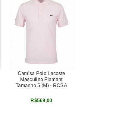
Camisa Polo Lacoste
Masculino Flamant
Tamanho 5 (M) - ROSA
R$569,00