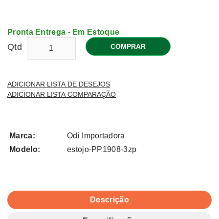
Pronta Entrega - Em Estoque
Qtd
COMPRAR
ADICIONAR LISTA DE DESEJOS
ADICIONAR LISTA COMPARAÇÃO
Marca:
Odi Importadora
Modelo:
estojo-PP1908-3zp
Descrição