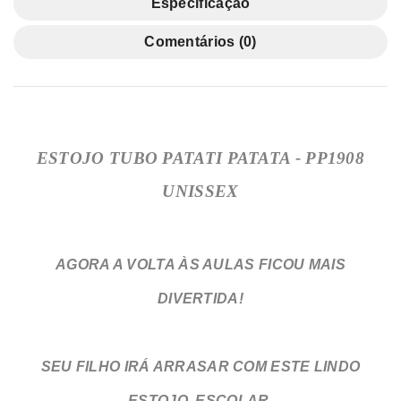
Especificação
Comentários (0)
ESTOJO TUBO PATATI PATATA - PP1908
UNISSEX
AGORA A VOLTA ÀS AULAS FICOU MAIS
DIVERTIDA!
SEU FILHO IRÁ ARRASAR COM ESTE LINDO
ESTOJO ESCOLAR.