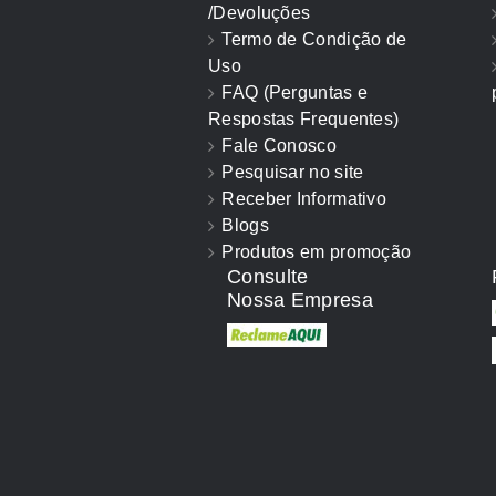
/Devoluções
Termo de Condição de
Uso
FAQ (Perguntas e
Respostas Frequentes)
Fale Conosco
Pesquisar no site
Receber Informativo
Blogs
Produtos em promoção
Consulte
Nossa Empresa