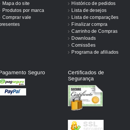
Mapa do site
Histórico de pedidos
Produtos por marca
Lista de desejos
Comprar vale
Lista de comparações
presentes
Finalizar compra
Carrinho de Compras
Downloads
Comissões
Programa de afiliados
Pagamento Seguro
Certificados de
Segurança