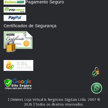
Pagamento Seguro
Certificados de Segurança
Desenvolvido com tecnologia
OpenCart
[ Dimmes Loja Virtual & Negócios Digitais Ltda. 2007 ©
2026 ]
Todos os direitos reservados.