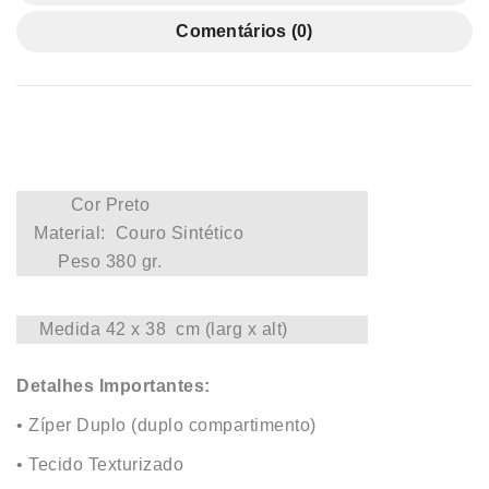
Comentários (0)
Cor
Preto
Material
: Couro Sintético
Peso
380 gr.
Medida
42 x 38 cm (larg x alt)
Detalhes Importantes:
• Zíper Duplo (duplo compartimento)
• Tecido Texturizado