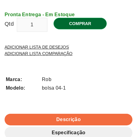
Pronta Entrega - Em Estoque
Qtd
COMPRAR
ADICIONAR LISTA DE DESEJOS
ADICIONAR LISTA COMPARAÇÃO
Marca:
Rob
Modelo:
bolsa 04-1
Descrição
Especificação