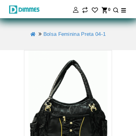
0
Bolsa Feminina Preta 04-1