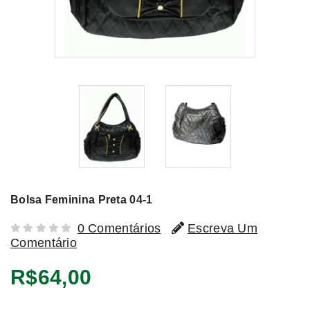
Bolsa Feminina Preta 04-1
0 Comentários
Escreva Um
Comentário
R$64,00