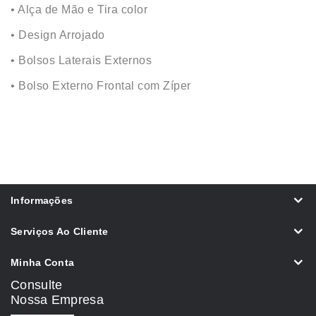
• Alça de Mão e Tira color
• Design Arrojado
• Bolsos Laterais Externos
• Bolso Externo Frontal com Zíper
Informações
Serviços Ao Cliente
Minha Conta
Consulte
Nossa Empresa