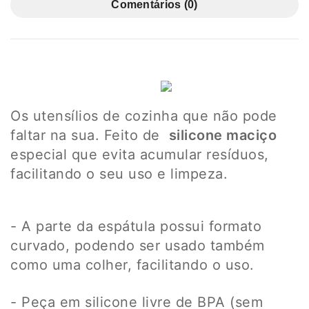
Comentários (0)
Os utensílios de cozinha que não pode
faltar na sua. Feito de
silicone maciço
especial que evita acumular resíduos,
facilitando o seu uso e limpeza.
- A parte da espátula possui formato
curvado, podendo ser usado também
como uma colher, facilitando o uso.
- Peça em silicone livre de BPA (sem