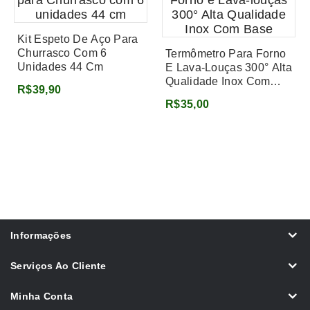
Kit Espeto De Aço Para
Churrasco Com 6
Termômetro Para Forno
Unidades 44 Cm
E Lava-Louças 300° Alta
Qualidade Inox Com
R$39,90
Base
R$35,00
Informações
Serviços Ao Cliente
Minha Conta