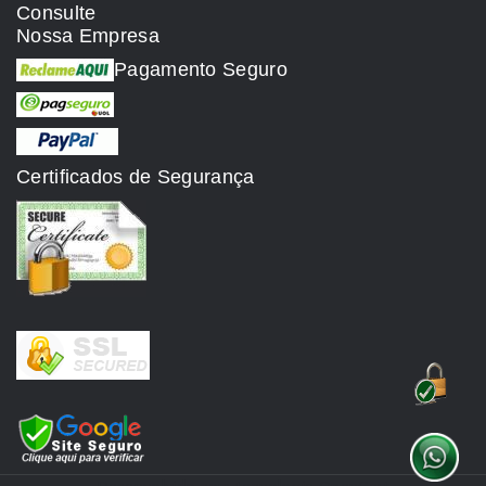
Consulte
Nossa Empresa
Pagamento Seguro
Certificados de Segurança
Desenvolvido com tecnologia
OpenCart