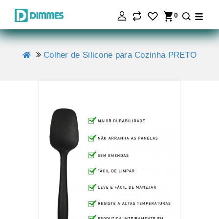
0
Colher de Silicone para Cozinha PRETO