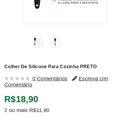
Colher De Silicone Para Cozinha PRETO
0 Comentários
Escreva Um
Comentário
R$18,90
2 ou mais R$11,90