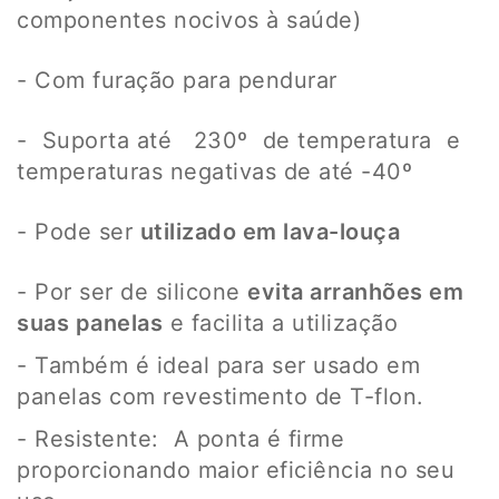
componentes nocivos à saúde)
- Com furação para pendurar
- Suporta até 230º de temperatura e
temperaturas negativas de até -40º
- Pode ser
utilizado em lava-louça
- Por ser de silicone
evita arranhões em
suas panelas
e facilita a utilização
- Também é ideal para ser usado em
panelas com revestimento de T-flon.
-
Resistente: A ponta é firme
proporcionando maior eficiência no seu