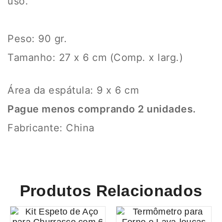
uso.
Peso: 90 gr.
Tamanho: 27 x 6 cm (Comp. x larg.)
Área da espátula: 9 x 6 cm
Pague menos comprando 2 unidades.
Fabricante: China
Produtos Relacionados