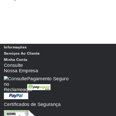
Informações
Serviços Ao Cliente
Minha Conta
Consulte
Nossa Empresa
Pagamento Seguro
Certificados de Segurança