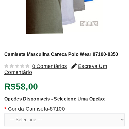
Camiseta Masculina Careca Polo Wear 87100-8350
0 Comentários
Escreva Um
Comentário
R$58,00
Opções Disponíveis - Selecione Uma Opção:
Cor da Camiseta-87100