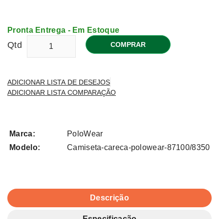
Pronta Entrega - Em Estoque
Qtd
COMPRAR
ADICIONAR LISTA DE DESEJOS
ADICIONAR LISTA COMPARAÇÃO
Marca:
PoloWear
Modelo:
Camiseta-careca-polowear-87100/8350
Descrição
Especificação