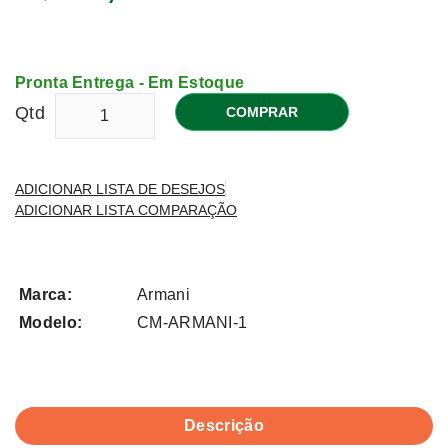
Pronta Entrega - Em Estoque
Qtd
COMPRAR
ADICIONAR LISTA DE DESEJOS
ADICIONAR LISTA COMPARAÇÃO
Marca:
Armani
Modelo:
CM-ARMANI-1
Descrição