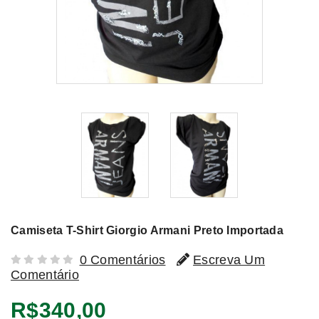
Camiseta T-Shirt Giorgio Armani Preto Importada
0 Comentários
Escreva Um
Comentário
R$340,00