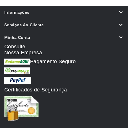
Informações
Serviços Ao Cliente
Minha Conta
Consulte
Nossa Empresa
Pagamento Seguro
Certificados de Segurança