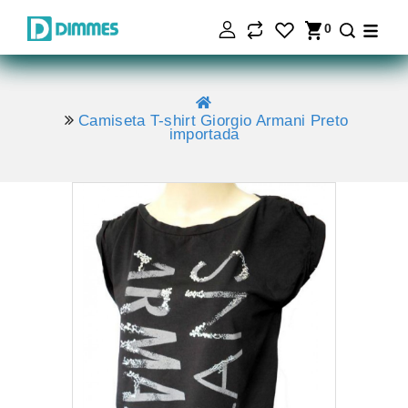
0
Camiseta T-shirt Giorgio Armani Preto
importada