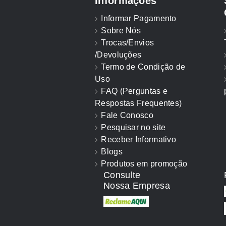
Informações
Informar Pagamento
Sobre Nós
Trocas/Envios
/Devoluções
Termo de Condição de
Uso
FAQ (Perguntas e
Respostas Frequentes)
Fale Conosco
Pesquisar no site
Receber Informativo
Blogs
Produtos em promoção
Consulte
Nossa Empresa