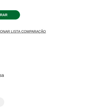
RAR
IONAR LISTA COMPARAÇÃO
sa