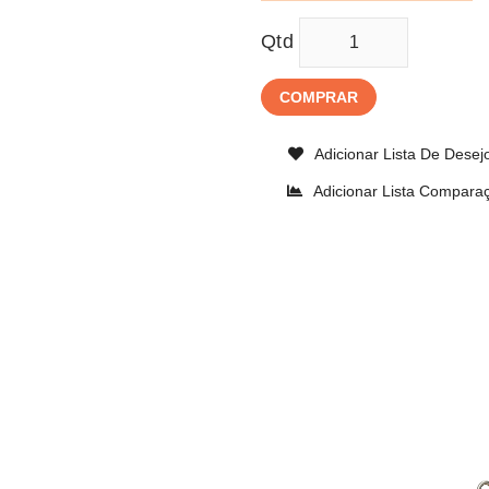
Qtd
COMPRAR
Adicionar Lista De Desej
Adicionar Lista Compara