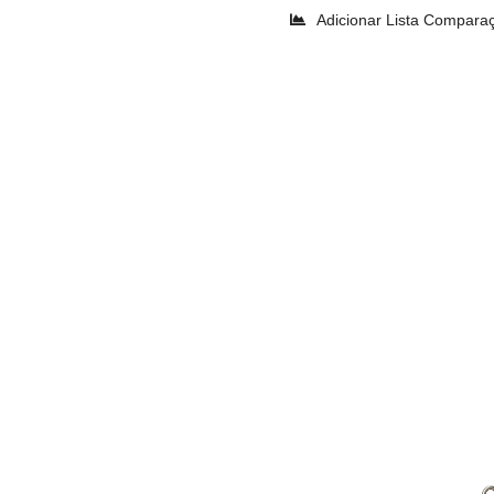
Adicionar Lista Compara